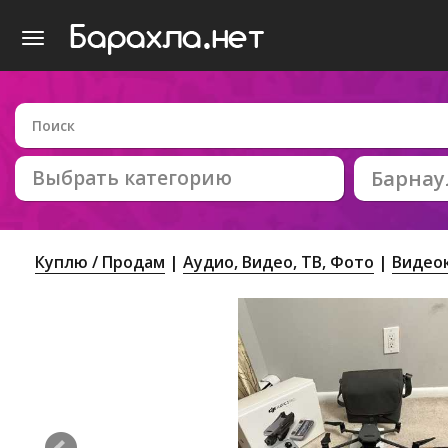
Выбрать категорию
Барнау
Куплю / Продам
Аудио, Видео, ТВ, Фото
Видео