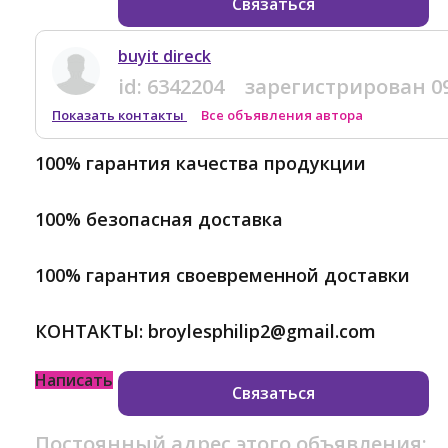
Связаться
buyit direck
id:
6342204
зарегистрирован
0
Показать контакты
Все объявления автора
100% гарантия качества продукции
100% безопасная доставка
100% гарантия своевременной доставки
КОНТАКТЫ: broylesphilip2@gmail.com
Написать
Связаться
Постоянный адрес этого объявления: