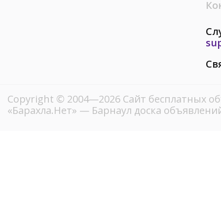
Ко
Сл
su
Св
Copyright © 2004—2026
Сайт бесплатных о
«Барахла.Нет»
— Барнаул доска объявлений