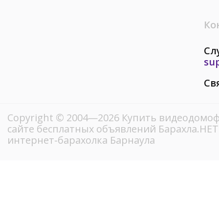
Ко
Сл
su
Св
Copyright © 2004—2026 Купить видеодомоф
сайте бесплатных объявлений Барахла.НЕ
интернет-барахолка Барнаула