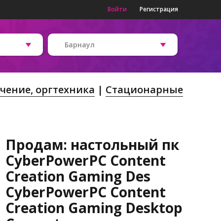
Войти
Регистрация
Барнаул
чение, оргтехника
Стационарные
Продам: настольный пк
CyberPowerPC Content
Creation Gaming Des
CyberPowerPC Content
Creation Gaming Desktop