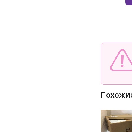
Похожие