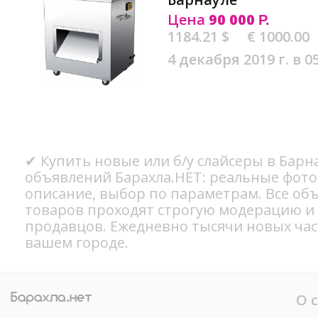
Цена
90 000
Р.
1184.21 $
€ 1000.00
4 декабря 2019 г. в 0
✔ Купить новые или б/у слайсеры в Барна
объявлений Барахла.НЕТ: реальные фото
описание, выбор по параметрам. Все об
товаров проходят строгую модерацию и
продавцов. Ежедневно тысячи новых ча
вашем городе.
О 