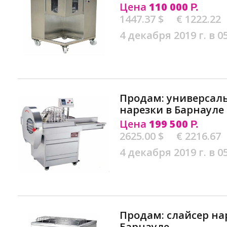
Цена
110 000
Р.
1447.37 $
€ 1222.22
4 декабря 2019 г. в 0
Продам: универсал
нарезки в Барнауле
Цена
199 500
Р.
2625.00 $
€ 2216.67
4 декабря 2019 г. в 0
Продам: слайсер на
Барнауле