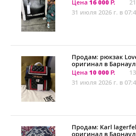
Цена
16 000
21
Р.
31 июля 2026 г. в 07:
Продам: рюкзак Love
оригинал в Барнаул
Цена
10 000
13
Р.
31 июля 2026 г. в 07:
Продам: Karl lagerfe
оригинал в Барнаул