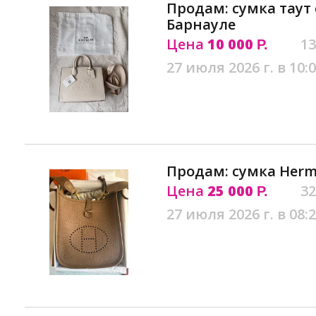
Продам: сумка таут 
Барнауле
Цена
10 000
13
Р.
27 июля 2026 г. в 10:
Продам: сумка Herm
Цена
25 000
32
Р.
27 июля 2026 г. в 08: